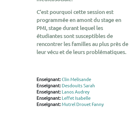
C’est pourquoi cette session est
programmée en amont du stage en
PMI, stage durant lequel les
étudiantes sont susceptibles de
rencontrer les familles au plus près de
leur vécu et de leurs problématiques.
Enseignant:
Clin Melisande
Enseignant:
Desdouits Sarah
Enseignant:
Lanos Audrey
Enseignant:
Leffet Isabelle
Enseignant:
Mutrel Drouet Fanny