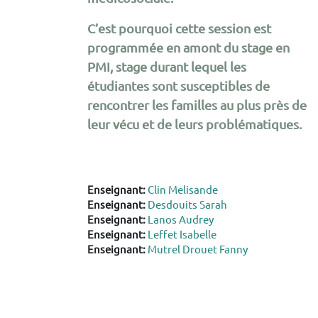
C’est pourquoi cette session est
programmée en amont du stage en
PMI, stage durant lequel les
étudiantes sont susceptibles de
rencontrer les familles au plus près de
leur vécu et de leurs problématiques.
Enseignant:
Clin Melisande
Enseignant:
Desdouits Sarah
Enseignant:
Lanos Audrey
Enseignant:
Leffet Isabelle
Enseignant:
Mutrel Drouet Fanny