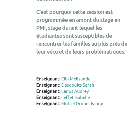
C’est pourquoi cette session est
programmée en amont du stage en
PMI, stage durant lequel les
étudiantes sont susceptibles de
rencontrer les familles au plus près de
leur vécu et de leurs problématiques.
Enseignant:
Clin Melisande
Enseignant:
Desdouits Sarah
Enseignant:
Lanos Audrey
Enseignant:
Leffet Isabelle
Enseignant:
Mutrel Drouet Fanny